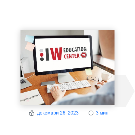
декември 26, 2023
3 мин