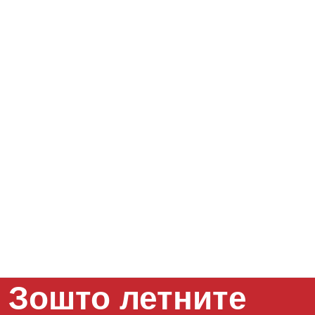
Зошто летните